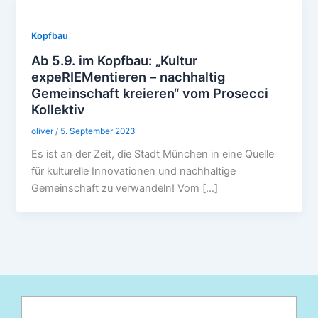
Kopfbau
Ab 5.9. im Kopfbau: „Kultur
expeRIEMentieren – nachhaltig
Gemeinschaft kreieren“ vom Prosecci
Kollektiv
oliver
/
5. September 2023
Es ist an der Zeit, die Stadt München in eine Quelle
für kulturelle Innovationen und nachhaltige
Gemeinschaft zu verwandeln! Vom […]