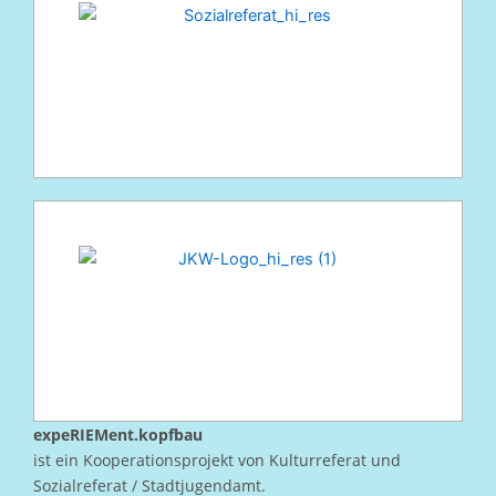
expeRIEMent.kopfbau
ist ein Kooperationsprojekt von Kulturreferat und
Sozialreferat / Stadtjugendamt.