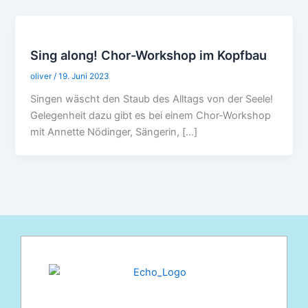
Sing along! Chor-Workshop im Kopfbau
oliver
/
19. Juni 2023
Singen wäscht den Staub des Alltags von der Seele!
Gelegenheit dazu gibt es bei einem Chor-Workshop
mit Annette Nödinger, Sängerin, […]