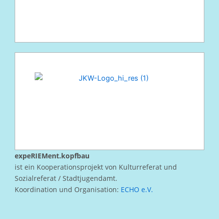
expeRIEMent.kopfbau
ist ein Kooperationsprojekt von Kulturreferat und
Sozialreferat / Stadtjugendamt.
Koordination und Organisation:
ECHO e.V.