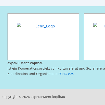
expeRIEMent.kopfbau
ist ein Kooperationsprojekt von Kulturreferat und Sozialrefer
Koordination und Organisation:
ECHO e.V.
Copyright © 2024 expeRIEMent.kopfbau