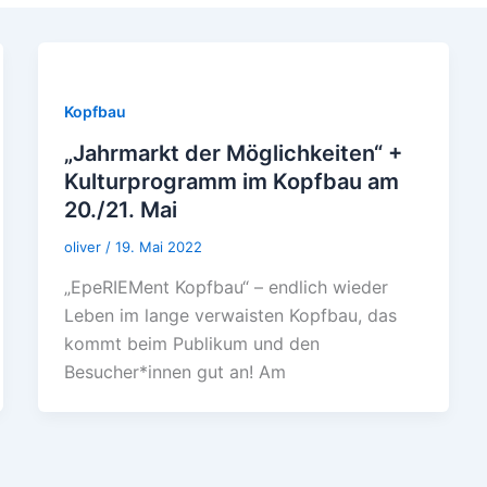
Kopfbau
„Jahrmarkt der Möglichkeiten“ +
Kulturprogramm im Kopfbau am
20./21. Mai
oliver
/
19. Mai 2022
„EpeRIEMent Kopfbau“ – endlich wieder
Leben im lange verwaisten Kopfbau, das
kommt beim Publikum und den
Besucher*innen gut an! Am