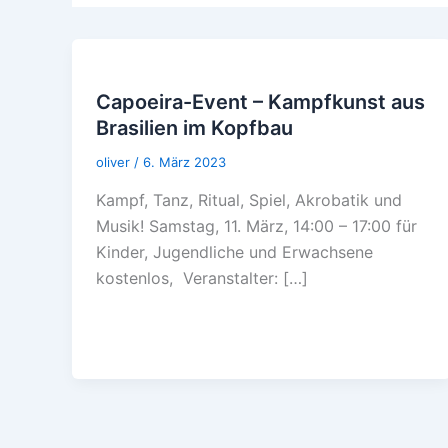
Capoeira-Event – Kampfkunst aus
Brasilien im Kopfbau
oliver
/
6. März 2023
Kampf, Tanz, Ritual, Spiel, Akrobatik und
Musik! Samstag, 11. März, 14:00 – 17:00 für
Kinder, Jugendliche und Erwachsene
kostenlos, Veranstalter: […]