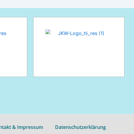
ntakt & Impressum
Datenschutzerklärung