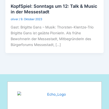
KopfSpiel: Sonntags um 12: Talk & Music
in der Messestadt
oliver
/
9. Oktober 2023
Gast: Brigitte Gans – Musik: Thorsten-Klentze-Trio
Brigitte Gans ist geübte Pionierin. Als frühe
Bewohnerin der Messestadt, Mitbegründerin des
Bürgerforums Messestadt, […]