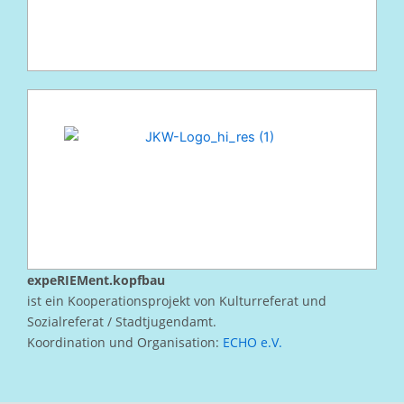
expeRIEMent.kopfbau
ist ein Kooperationsprojekt von Kulturreferat und
Sozialreferat / Stadtjugendamt.
Koordination und Organisation:
ECHO e.V.