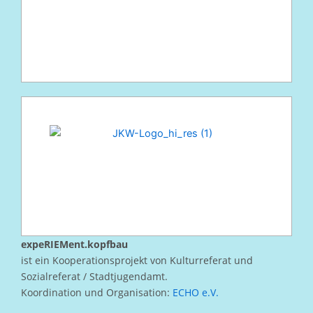
expeRIEMent.kopfbau
ist ein Kooperationsprojekt von Kulturreferat und
Sozialreferat / Stadtjugendamt.
Koordination und Organisation:
ECHO e.V.