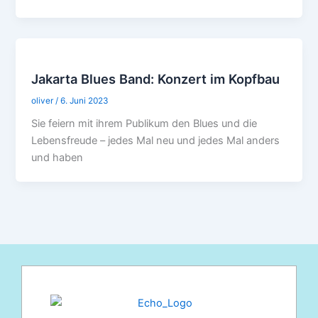
Jakarta Blues Band: Konzert im Kopfbau
oliver
/
6. Juni 2023
Sie feiern mit ihrem Publikum den Blues und die
Lebensfreude – jedes Mal neu und jedes Mal anders
und haben