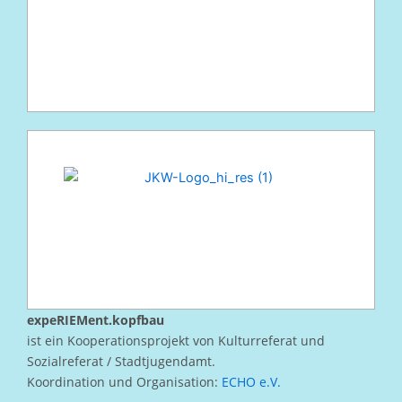
expeRIEMent.kopfbau
ist ein Kooperationsprojekt von Kulturreferat und
Sozialreferat / Stadtjugendamt.
Koordination und Organisation:
ECHO e.V.