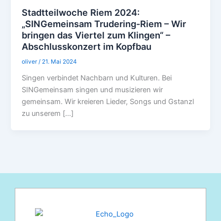
Stadtteilwoche Riem 2024:
„SINGemeinsam Trudering-Riem – Wir
bringen das Viertel zum Klingen“ –
Abschlusskonzert im Kopfbau
oliver
/
21. Mai 2024
Singen verbindet Nachbarn und Kulturen. Bei
SINGemeinsam singen und musizieren wir
gemeinsam. Wir kreieren Lieder, Songs und Gstanzl
zu unserem […]