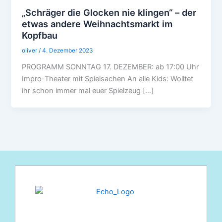
„Schräger die Glocken nie klingen“ – der
etwas andere Weihnachtsmarkt im
Kopfbau
oliver
/
4. Dezember 2023
PROGRAMM SONNTAG 17. DEZEMBER: ab 17:00 Uhr
Impro-Theater mit Spielsachen An alle Kids: Wolltet
ihr schon immer mal euer Spielzeug […]