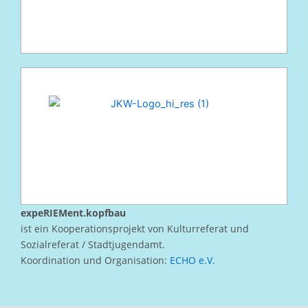
expeRIEMent.kopfbau
ist ein Kooperationsprojekt von Kulturreferat und
Sozialreferat / Stadtjugendamt.
Koordination und Organisation:
ECHO e.V.