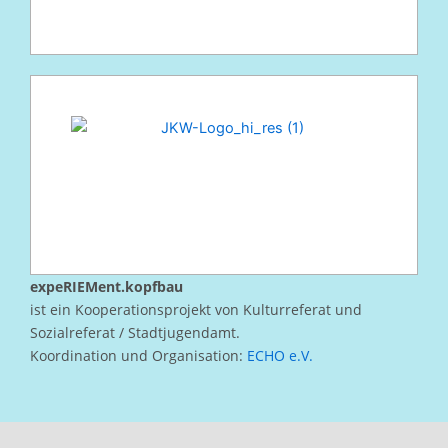
expeRIEMent.kopfbau
ist ein Kooperationsprojekt von Kulturreferat und
Sozialreferat / Stadtjugendamt.
Koordination und Organisation:
ECHO e.V.