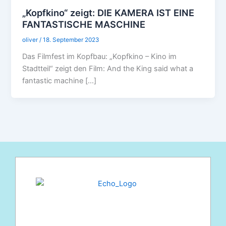
„Kopfkino“ zeigt: DIE KAMERA IST EINE
FANTASTISCHE MASCHINE
oliver
/
18. September 2023
Das Filmfest im Kopfbau: „Kopfkino – Kino im
Stadtteil“ zeigt den Film: And the King said what a
fantastic machine […]