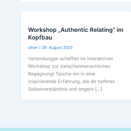
Workshop „Authentic Relating“ im
Kopfbau
oliver
/
29. August 2023
Verbindungen schaffen im interaktiven
Workshop zur zwischenmenschlichen
Begegnung! Tauche ein in eine
inspirierende Erfahrung, die dir tieferes
Selbstverständnis und engere […]