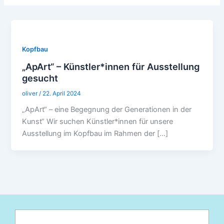
Kopfbau
„ApArt“ – Künstler*innen für Ausstellung
gesucht
oliver
/
22. April 2024
„ApArt“ – eine Begegnung der Generationen in der
Kunst“ Wir suchen Künstler*innen für unsere
Ausstellung im Kopfbau im Rahmen der […]