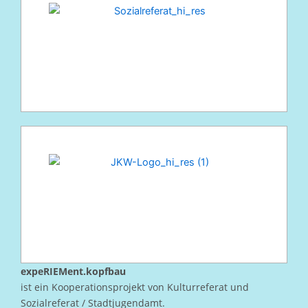
expeRIEMent.kopfbau
ist ein Kooperationsprojekt von Kulturreferat und
Sozialreferat / Stadtjugendamt.