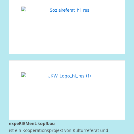
expeRIEMent.kopfbau
ist ein Kooperationsprojekt von Kulturreferat und