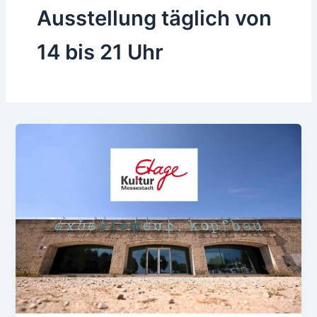
Ausstellung täglich von
14 bis 21 Uhr