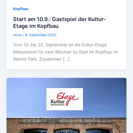
Kopfbau
Start am 10.9.: Gastspiel der Kultur-
Etage im Kopfbau
oliver
/
8. September 2022
Vom 10. bis 20. September ist die Kultur-Etage
Messestadt für zwei Wochen zu Gast im Kopfbau im
Riemer Park. Zusammen […]