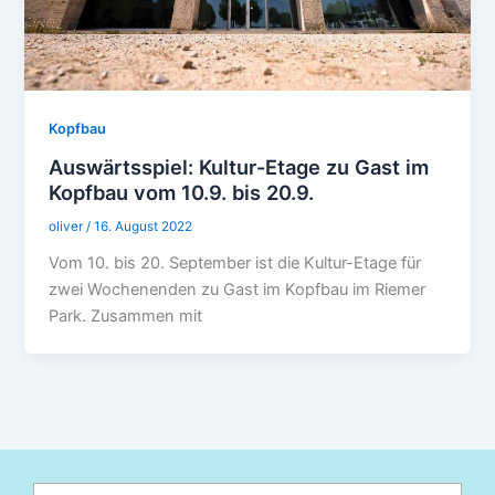
Kopfbau
Auswärtsspiel: Kultur-Etage zu Gast im
Kopfbau vom 10.9. bis 20.9.
oliver
/
16. August 2022
Vom 10. bis 20. September ist die Kultur-Etage für
zwei Wochenenden zu Gast im Kopfbau im Riemer
Park. Zusammen mit