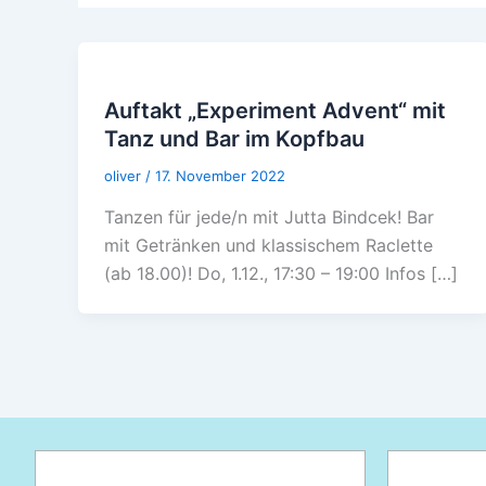
Auftakt „Experiment Advent“ mit
Tanz und Bar im Kopfbau
oliver
/
17. November 2022
Tanzen für jede/n mit Jutta Bindcek! Bar
mit Getränken und klassischem Raclette
(ab 18.00)! Do, 1.12., 17:30 – 19:00 Infos […]