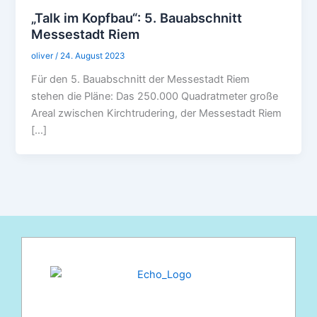
„Talk im Kopfbau“: 5. Bauabschnitt
Messestadt Riem
oliver
/
24. August 2023
Für den 5. Bauabschnitt der Messestadt Riem
stehen die Pläne: Das 250.000 Quadratmeter große
Areal zwischen Kirchtrudering, der Messestadt Riem
[…]