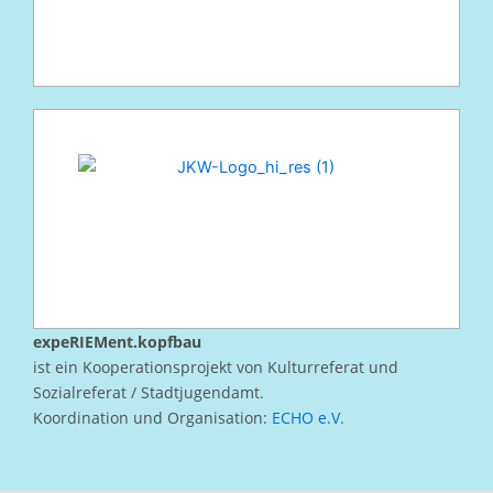
expeRIEMent.kopfbau
ist ein Kooperationsprojekt von Kulturreferat und
Sozialreferat / Stadtjugendamt.
Koordination und Organisation:
ECHO e.V.