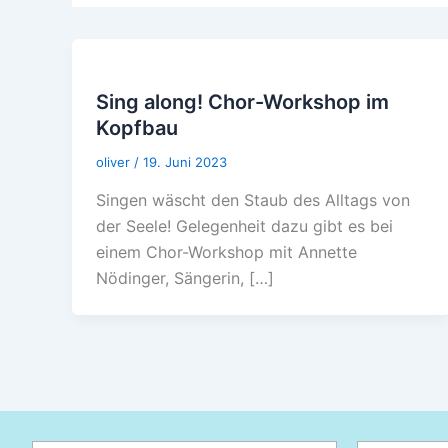
Sing along! Chor-Workshop im
Kopfbau
oliver
/
19. Juni 2023
Singen wäscht den Staub des Alltags von
der Seele! Gelegenheit dazu gibt es bei
einem Chor-Workshop mit Annette
Nödinger, Sängerin, […]