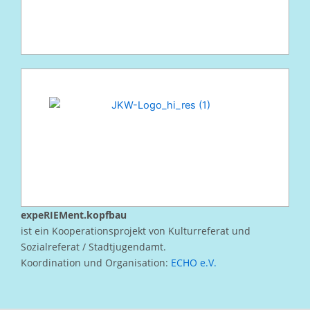
expeRIEMent.kopfbau
ist ein Kooperationsprojekt von Kulturreferat und
Sozialreferat / Stadtjugendamt.
Koordination und Organisation:
ECHO e.V.