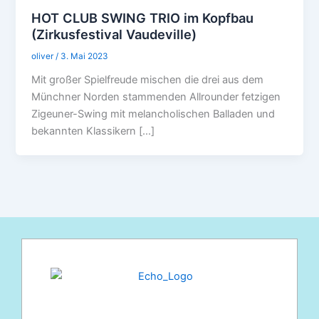
HOT CLUB SWING TRIO im Kopfbau
(Zirkusfestival Vaudeville)
oliver
/
3. Mai 2023
Mit großer Spielfreude mischen die drei aus dem
Münchner Norden stammenden Allrounder fetzigen
Zigeuner-Swing mit melancholischen Balladen und
bekannten Klassikern […]