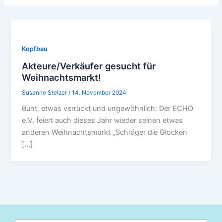
Kopfbau
Akteure/Verkäufer gesucht für
Weihnachtsmarkt!
Susanne Stelzer
/
14. November 2024
Bunt, etwas verrückt und ungewöhnlich: Der ECHO
e.V. feiert auch dieses Jahr wieder seinen etwas
anderen Weihnachtsmarkt „Schräger die Glocken
[…]