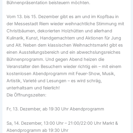
Bühnenpräsentation beisteuern möchten.
Vom 13. bis 15. Dezember gibt es am und im Kopfbau in
der Messestadt Riem wieder weihnachtliche Stimmung mit
Christbäumen, dekorierten Holzhütten und allerhand
Kulinarik, Kunst, Handgemachtem und Aktionen für Jung
und Alt. Neben dem klassischen Weihnachtsmarkt gibt es
einen Ausstellungsbereich und ein abwechslungsreiches
Bühnenprogramm. Und gegen Abend heizen die
Veranstalter den Besuchern wieder richtig ein – mit einem
kostenlosen Abendprogramm mit Feuer-Show, Musik,
Artistik, Varieté und Lesungen – es wird schräg,
unterhaltsam und feierlich!
Die Öffnungszeiten:
Fr, 13. Dezember, ab 19:30 Uhr Abendprogramm
Sa, 14. Dezember, 13:00 Uhr – 21:00/22:00 Uhr Markt &
Abendprogramm ab 19:30 Uhr