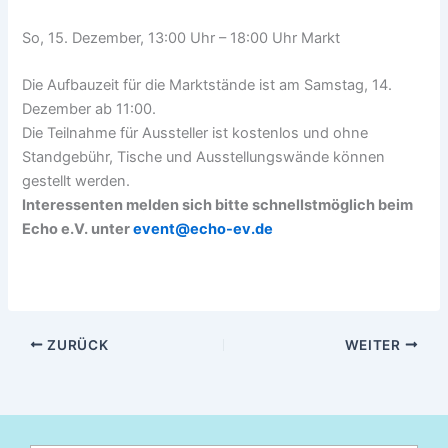
So, 15. Dezember, 13:00 Uhr – 18:00 Uhr Markt
Die Aufbauzeit für die Marktstände ist am Samstag, 14.
Dezember ab 11:00.
Die Teilnahme für Aussteller ist kostenlos und ohne
Standgebühr, Tische und Ausstellungswände können
gestellt werden.
Interessenten melden sich bitte schnellstmöglich beim
Echo e.V. unter
event@echo-ev.de
ZURÜCK
WEITER