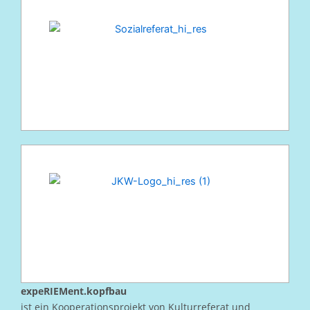
expeRIEMent.kopfbau
ist ein Kooperationsprojekt von Kulturreferat und