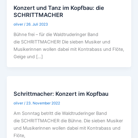
Konzert und Tanz im Kopfbau: die
SCHRITTMACHER
oliver
/
26. Juli 2023
Bühne frei – für die Waldtruderinger Band
die SCHRITTMACHER! Die sieben Musiker und
Musikerinnen wollen dabei mit Kontrabass und Flöte,
Geige und […]
Schrittmacher: Konzert im Kopfbau
oliver
/
23. November 2022
Am Sonntag betritt die Waldtruderinger Band
die SCHRITTMACHER die Bühne. Die sieben Musiker
und Musikerinnen wollen dabei mit Kontrabass und
Flöte,