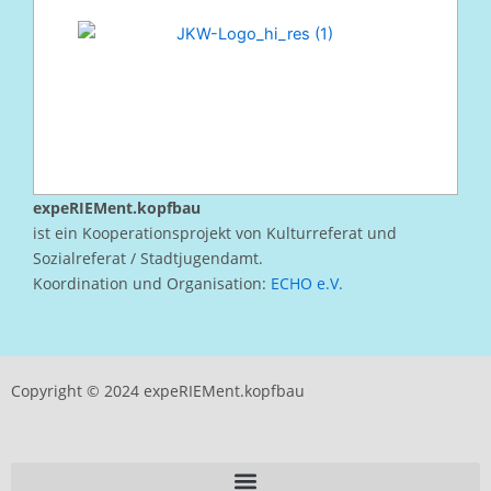
expeRIEMent.kopfbau
ist ein Kooperationsprojekt von Kulturreferat und
Sozialreferat / Stadtjugendamt.
Koordination und Organisation:
ECHO e.V.
Copyright © 2024 expeRIEMent.kopfbau