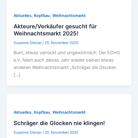
,
,
Aktuelles
Kopfbau
Weihnachtsmarkt
Akteure/Verkäufer gesucht für
Weihnachtsmarkt 2025!
Susanne Stelzer
/
25. November 2025
Bunt, etwas verrückt und ungewöhnlich: Der ECHO
e.V. feiert auch dieses Jahr wieder seinen etwas
anderen Weihnachtsmarkt „Schräger die Glocken
[…]
,
,
Aktuelles
Kopfbau
Weihnachtsmarkt
Schräger die Glocken nie klingen!
Susanne Stelzer
/
20. November 2025