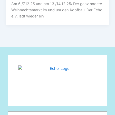
Am 6./7.12.25 und am 13./14.12.25: Der ganz andere
Weihnachtsmarkt im und um den Kopfbau! Der Echo
e.V. lädt wieder ein