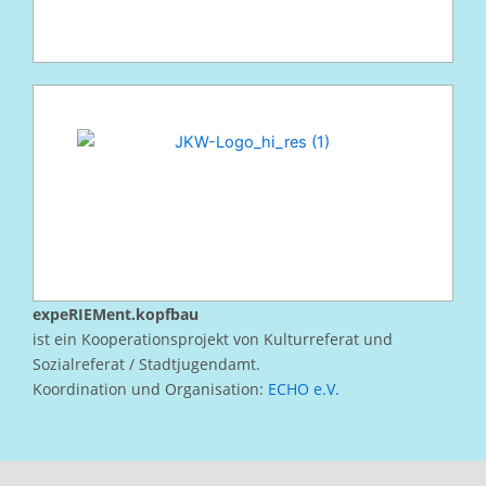
expeRIEMent.kopfbau
ist ein Kooperationsprojekt von Kulturreferat und
Sozialreferat / Stadtjugendamt.
Koordination und Organisation:
ECHO e.V.