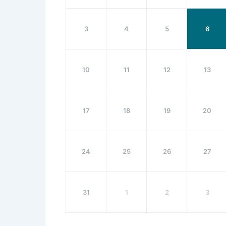
3
4
5
6
10
11
12
13
17
18
19
20
24
25
26
27
31
1
2
3