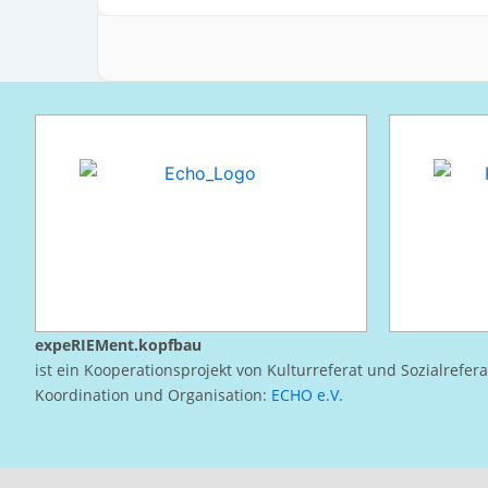
expeRIEMent.kopfbau
ist ein Kooperationsprojekt von Kulturreferat und Sozialrefer
Koordination und Organisation:
ECHO e.V.