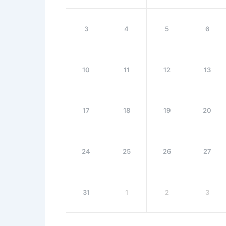
3
4
5
6
10
11
12
13
17
18
19
20
24
25
26
27
31
1
2
3