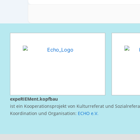
expeRIEMent.kopfbau
ist ein Kooperationsprojekt von Kulturreferat und Sozialrefer
Koordination und Organisation:
ECHO e.V.