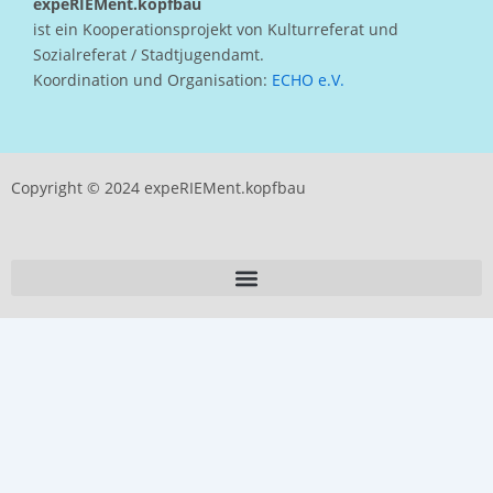
expeRIEMent.kopfbau
ist ein Kooperationsprojekt von Kulturreferat und
Sozialreferat / Stadtjugendamt.
Koordination und Organisation:
ECHO e.V.
Copyright © 2024 expeRIEMent.kopfbau