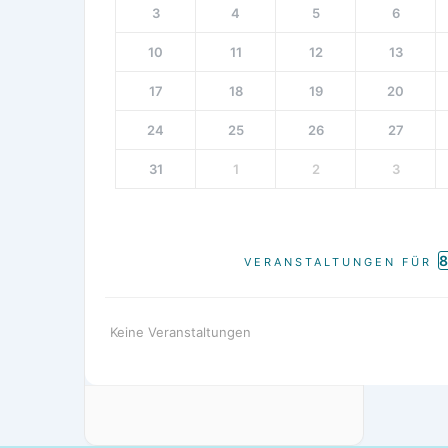
3
4
5
6
10
11
12
13
17
18
19
20
24
25
26
27
31
1
2
3
VERANSTALTUNGEN FÜR
Keine Veranstaltungen