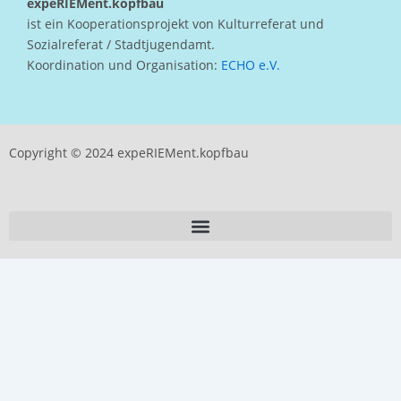
expeRIEMent.kopfbau
ist ein Kooperationsprojekt von Kulturreferat und
Sozialreferat / Stadtjugendamt.
Koordination und Organisation:
ECHO e.V.
Copyright © 2024 expeRIEMent.kopfbau