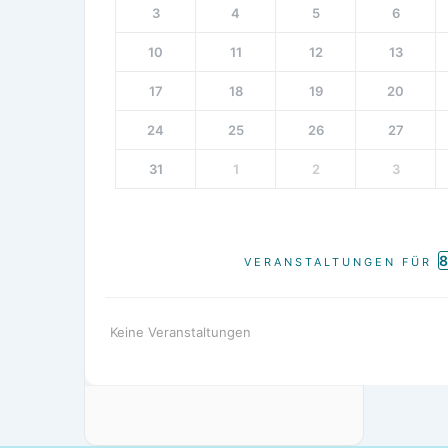
3
4
5
6
10
11
12
13
17
18
19
20
24
25
26
27
31
1
2
3
VERANSTALTUNGEN FÜR
Keine Veranstaltungen