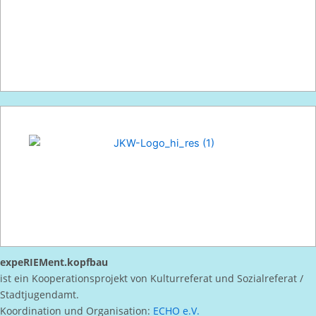
expeRIEMent.kopfbau
ist ein Kooperationsprojekt von Kulturreferat und Sozialreferat /
Stadtjugendamt.
Koordination und Organisation:
ECHO e.V.