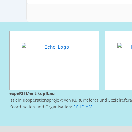
expeRIEMent.kopfbau
ist ein Kooperationsprojekt von Kulturreferat und Sozialrefer
Koordination und Organisation:
ECHO e.V.