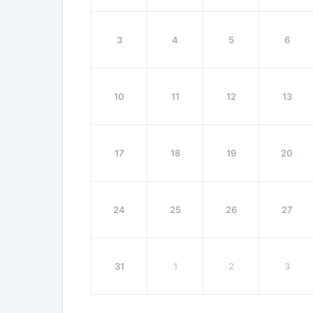
3
4
5
6
10
11
12
13
17
18
19
20
24
25
26
27
31
1
2
3