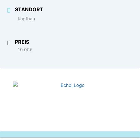
STANDORT
Kopfbau
PREIS
10.00€