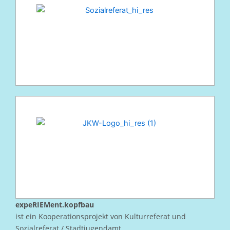
expeRIEMent.kopfbau
ist ein Kooperationsprojekt von Kulturreferat und
Sozialreferat / Stadtjugendamt.