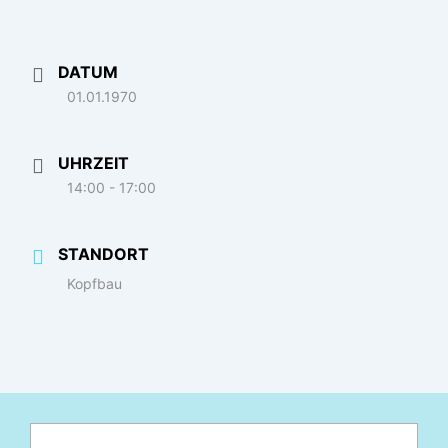
DATUM
01.01.1970
UHRZEIT
14:00 - 17:00
STANDORT
Kopfbau