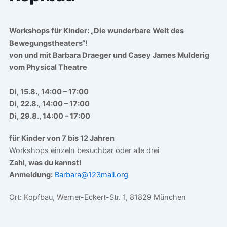
Workshops für Kinder: „Die wunderbare Welt des
Bewegungstheaters“!
von und mit
Barbara Draeger und Casey James Mulderig
vom Physical Theatre
Di, 15.8., 14:00 – 17:00
Di, 22.8., 14:00 – 17:00
Di, 29.8., 14:00 – 17:00
für Kinder von 7 bis 12 Jahren
Workshops einzeln besuchbar oder alle drei
Zahl, was du kannst!
Anmeldung:
Barbara@123mail.org
Ort: Kopfbau, Werner-Eckert-Str. 1, 81829 München