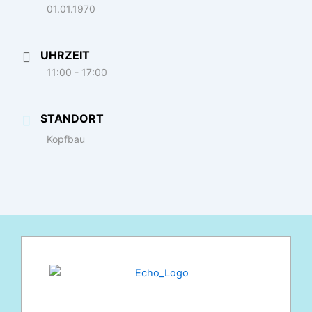
01.01.1970
UHRZEIT
11:00 - 17:00
STANDORT
Kopfbau