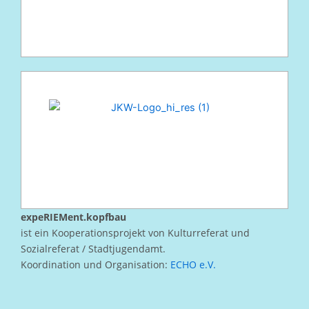
expeRIEMent.kopfbau
ist ein Kooperationsprojekt von Kulturreferat und
Sozialreferat / Stadtjugendamt.
Koordination und Organisation:
ECHO e.V.