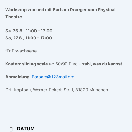
Workshop von und mit
Barbara Draeger vom Physical
Theatre
Sa, 26.8., 11:00 – 17:00
So, 27.8., 11:00 – 17:00
für Erwachsene
Kosten: sliding scale
ab 60/90 Euro –
zahl, was du kannst!
Anmeldung
:
Barbara@123mail.org
Ort: Kopfbau, Werner-Eckert-Str. 1, 81829 München
DATUM