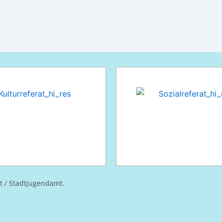
at / Stadtjugendamt.