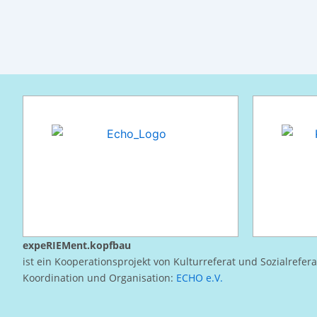
expeRIEMent.kopfbau
ist ein Kooperationsprojekt von Kulturreferat und Sozialrefer
Koordination und Organisation:
ECHO e.V.