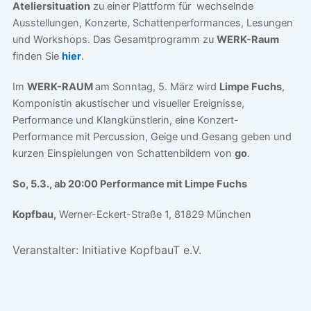
Ateliersituation
zu einer Plattform für wechselnde
Ausstellungen, Konzerte, Schattenperformances, Lesungen
und Workshops. Das Gesamtprogramm zu
WERK-Raum
finden Sie
hier
.
Im
WERK-RAUM
am Sonntag, 5. März wird
Limpe Fuchs
,
Komponistin akustischer und visueller Ereignisse,
Performance und Klangkünstlerin, eine Konzert-
Performance mit Percussion, Geige und Gesang geben und
kurzen Einspielungen von Schattenbildern von
go
.
So, 5.3., ab 20:00 Performance mit
Limpe Fuchs
Kopfbau,
Werner-Eckert-Straße 1, 81829 München
Veranstalter:
Initiative KopfbauT e.V.