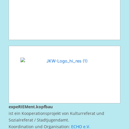
expeRIEMent.kopfbau
ist ein Kooperationsprojekt von Kulturreferat und
Sozialreferat / Stadtjugendamt.
Koordination und Organisation:
ECHO e.V.