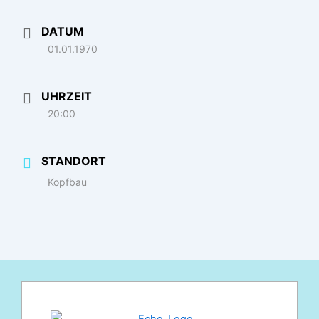
DATUM
01.01.1970
UHRZEIT
20:00
STANDORT
Kopfbau