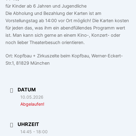
für Kinder ab 6 Jahren und Jugendliche
Die Abholung und Bezahlung der Karten ist am
Vorstellungstag ab 14:00 vor Ort möglich! Die Karten kosten
für jeden das, was ihm ein abendfüllendes Programm wert
ist. Man kann sich gerne an einem Kino-, Konzert- oder
noch lieber Theaterbesuch orientieren.
Ort: Kopfbau + Zirkuszelte beim Kopfbau, Werner-Eckert-
Str.1, 81829 München
DATUM
10.05.2026
Abgelaufen!
UHRZEIT
14:45 - 18:00