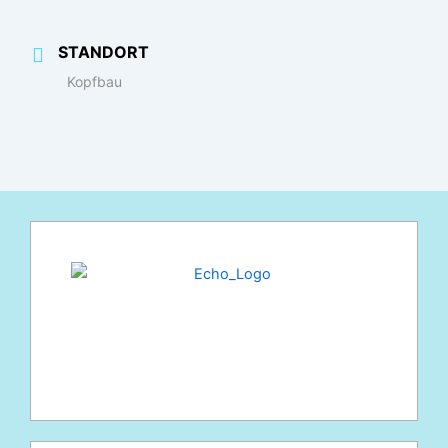
STANDORT
Kopfbau