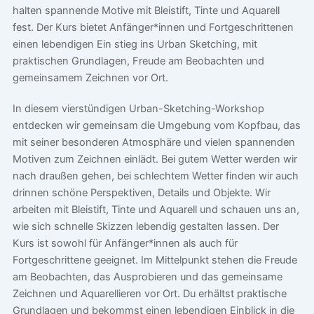
halten spannende Motive mit Bleistift, Tinte und Aquarell
fest. Der Kurs bietet Anfänger*innen und Fortgeschrittenen
einen lebendigen Ein stieg ins Urban Sketching, mit
praktischen Grundlagen, Freude am Beobachten und
gemeinsamem Zeichnen vor Ort.
In diesem vierstündigen Urban-Sketching-Workshop
entdecken wir gemeinsam die Umgebung vom Kopfbau, das
mit seiner besonderen Atmosphäre und vielen spannenden
Motiven zum Zeichnen einlädt. Bei gutem Wetter werden wir
nach draußen gehen, bei schlechtem Wetter finden wir auch
drinnen schöne Perspektiven, Details und Objekte. Wir
arbeiten mit Bleistift, Tinte und Aquarell und schauen uns an,
wie sich schnelle Skizzen lebendig gestalten lassen. Der
Kurs ist sowohl für Anfänger*innen als auch für
Fortgeschrittene geeignet. Im Mittelpunkt stehen die Freude
am Beobachten, das Ausprobieren und das gemeinsame
Zeichnen und Aquarellieren vor Ort. Du erhältst praktische
Grundlagen und bekommst einen lebendigen Einblick in die