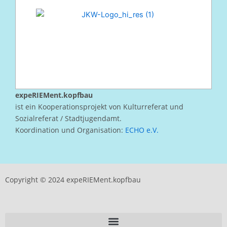
expeRIEMent.kopfbau
ist ein Kooperationsprojekt von Kulturreferat und
Sozialreferat / Stadtjugendamt.
Koordination und Organisation:
ECHO e.V.
Copyright © 2024 expeRIEMent.kopfbau