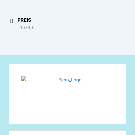
PREIS
10.00€