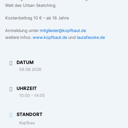
Welt des Urban Sketching.
Kostenbeitrag 10 € – ab 16 Jahre
Anmeldung unter
mitglieder@kopfbaut.de
weitere Infos:
www.kopfbaut.de
und
laurafasske.de
DATUM
09.08.2026
UHRZEIT
10:00 - 14:00
STANDORT
Kopfbau