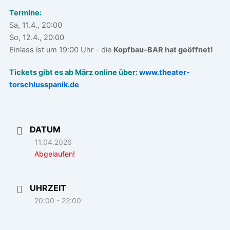
Termine:
Sa, 11.4., 20:00
So, 12.4., 20:00
Einlass ist um 19:00 Uhr – die
Kopfbau-BAR hat geöffnet!
Tickets gibt es ab März online über:
www.theater-
torschlusspanik.de
DATUM
11.04.2026
Abgelaufen!
UHRZEIT
20:00 - 22:00