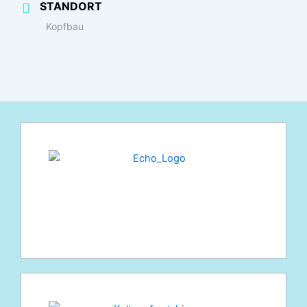
STANDORT
Kopfbau