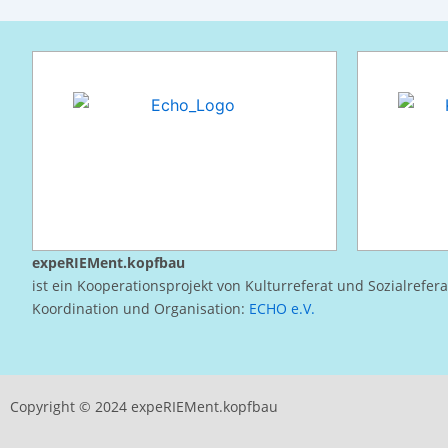
expeRIEMent.kopfbau
ist ein Kooperationsprojekt von Kulturreferat und Sozialrefer
Koordination und Organisation:
ECHO e.V.
Copyright © 2024 expeRIEMent.kopfbau