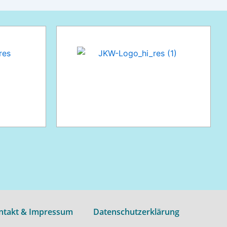
ntakt & Impressum
Datenschutzerklärung