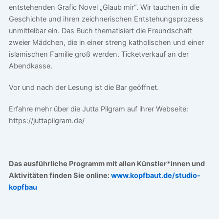
entstehenden Grafic Novel „Glaub mir“. Wir tauchen in die
Geschichte und ihren zeichnerischen Entstehungsprozess
unmittelbar ein. Das Buch thematisiert die Freundschaft
zweier Mädchen, die in einer streng katholischen und einer
islamischen Familie groß werden. Ticketverkauf an der
Abendkasse.
Vor und nach der Lesung ist die Bar geöffnet.
Erfahre mehr über die Jutta Pilgram auf ihrer Webseite:
https://juttapilgram.de/
Das ausführliche Programm mit allen Künstler*innen und
Aktivitäten finden Sie online:
www.kopfbaut.de/studio-
kopfbau