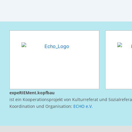
expeRIEMent.kopfbau
ist ein Kooperationsprojekt von Kulturreferat und Sozialrefer
Koordination und Organisation:
ECHO e.V.