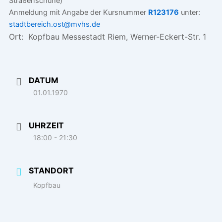
Straßenschuhe)
Anmeldung mit Angabe der Kursnummer
R123176
unter:
stadtbereich.ost@mvhs.de
Ort: Kopfbau Messestadt Riem, Werner-Eckert-Str. 1
DATUM
01.01.1970
UHRZEIT
18:00 - 21:30
STANDORT
Kopfbau