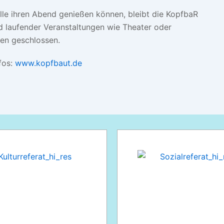
lle ihren Abend genießen können, bleibt die KopfbaR
 laufender Veranstaltungen wie Theater oder
en geschlossen.
fos:
www.kopfbaut.de