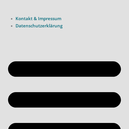
Kontakt & Impressum
Datenschutzerklärung