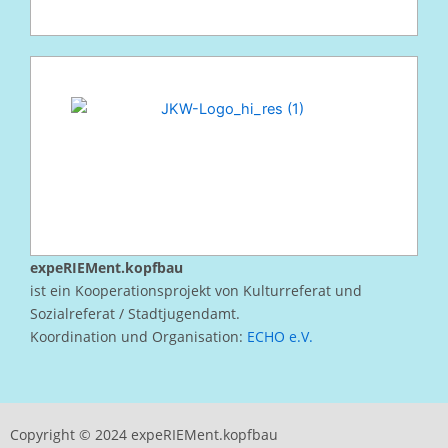
expeRIEMent.kopfbau
ist ein Kooperationsprojekt von Kulturreferat und
Sozialreferat / Stadtjugendamt.
Koordination und Organisation:
ECHO e.V.
Copyright © 2024 expeRIEMent.kopfbau