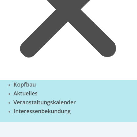
Kopfbau
Aktuelles
Veranstaltungskalender
Interessenbekundung