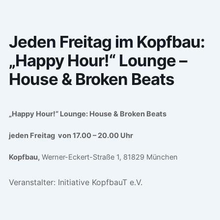
Jeden Freitag im Kopfbau:
„Happy Hour!“ Lounge –
House & Broken Beats
„Happy Hour!“ Lounge: House & Broken Beats
jeden Freitag von 17.00 – 20.00 Uhr
Kopfbau,
Werner-Eckert-Straße 1, 81829 München
Veranstalter:
Initiative KopfbauT e.V.