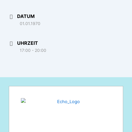
DATUM
01.01.1970
UHRZEIT
17:00 - 20:00