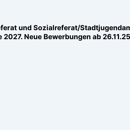
ferat und Sozialreferat/Stadtjugenda
de 2027. Neue Bewerbungen ab 26.11.25