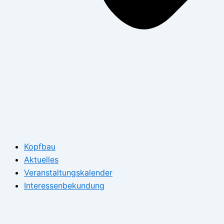
Kopfbau
Aktuelles
Veranstaltungskalender
Interessenbekundung