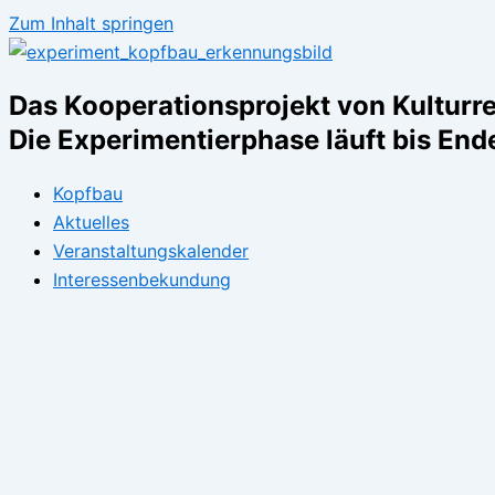
Zum Inhalt springen
Das Kooperationsprojekt von Kulturre
Die Experimentierphase läuft bis En
Kopfbau
Aktuelles
Veranstaltungskalender
Interessenbekundung