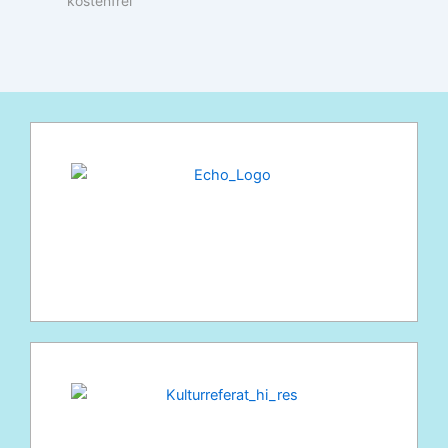
kostenfrei