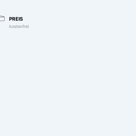
PREIS
kostenfrei