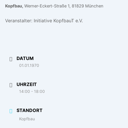
Kopfbau,
Werner-Eckert-Straße 1, 81829 München
Veranstalter:
Initiative KopfbauT e.V.
DATUM
01.01.1970
UHRZEIT
14:00 - 18:00
STANDORT
Kopfbau