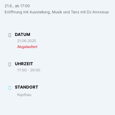
21.6., ab 17:00
Eröffnung mit Ausstellung, Musik und Tanz mit DJ Annxious
DATUM
21.06.2025
Abgelaufen!
UHRZEIT
17:00 - 20:00
STANDORT
Kopfbau