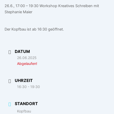
26.6., 17:00 – 19:30 Workshop Kreatives Schreiben mit
Stephanie Maier
Der Kopfbau ist ab 16:30 geöffnet.
DATUM
26.06.2025
Abgelaufen!
UHRZEIT
16:30 - 19:30
STANDORT
Kopfbau