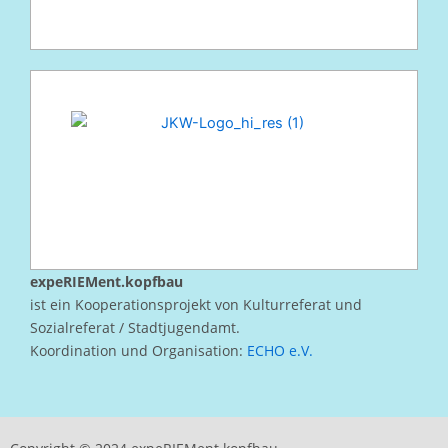
expeRIEMent.kopfbau
ist ein Kooperationsprojekt von Kulturreferat und
Sozialreferat / Stadtjugendamt.
Koordination und Organisation:
ECHO e.V.