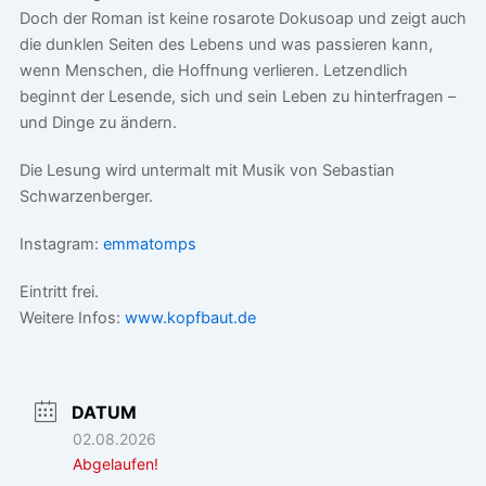
Doch der Roman ist keine rosarote Dokusoap und zeigt auch
die dunklen Seiten des Lebens und was passieren kann,
wenn Menschen, die Hoffnung verlieren. Letzendlich
beginnt der Lesende, sich und sein Leben zu hinterfragen –
und Dinge zu ändern.
Die Lesung wird untermalt mit Musik von Sebastian
Schwarzenberger.
Instagram:
emmatomps
Eintritt frei.
Weitere Infos:
www.kopfbaut.de
DATUM
02.08.2026
Abgelaufen!