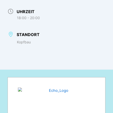
UHRZEIT
18:00 - 20:00
STANDORT
Kopfbau