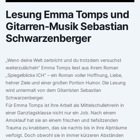
Lesung Emma Tomps und
Gitarren-Musik Sebastian
Schwarzenberger
„Wenn deine Welt zerbricht und du trotzdem versuchst
weiterzulächeln“ Emma Tomps liest aus ihrem Roman
„Spiegelblicke ICH“ – ein Roman voller Hoffnung, Liebe,
hehrer Ziele und einer großen Portion Humor. Die Lesung
wird untermalt von dem Gitarristen Sebastian
Schwarzenberger.
Für Emma Tomps ist ihre Arbeit als Mittelschullehrerin in
einer Ganztagsklasse nicht nur ein Job. Nach einem
Amoklauf hat sie an einem frischen und tiefsitzenden
Trauma zu knabbern, das sie nachts bis in ihre Alpträume
verfolgt. Doch obwohl sie in immer kürzeren Abständen