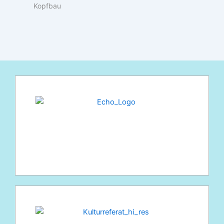
Kopfbau