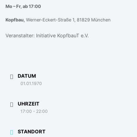
Mo – Fr, ab 17:00
Kopfbau,
Werner-Eckert-Straße 1, 81829 München
Veranstalter:
Initiative KopfbauT e.V.
DATUM
01.01.1970
UHRZEIT
17:00 - 22:00
STANDORT