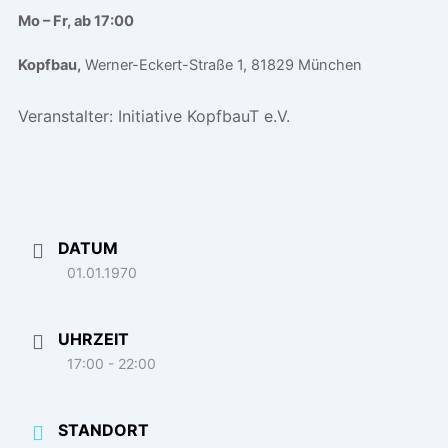
Mo – Fr, ab 17:00
Kopfbau,
Werner-Eckert-Straße 1, 81829 München
Veranstalter:
Initiative KopfbauT e.V.
DATUM
01.01.1970
UHRZEIT
17:00 - 22:00
STANDORT