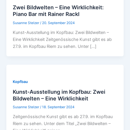
Zwei Bildwelten – Eine Wirklichkeit:
Piano Bar mit Rainer Rackl
Susanne Stelzer
/
20. September 2024
Kunst-Ausstellung im Kopfbau: Zwei Bildwelten –
Eine Wirklichkeit Zeitgenössische Kunst gibt es ab
27.9. im Kopfbau Riem zu sehen. Unter […]
Kopfbau
Kunst-Ausstellung im Kopfbau: Zwei
Bildwelten – Eine Wirklichkeit
Susanne Stelzer
/
18. September 2024
Zeitgenössische Kunst gibt es ab 27.9. im Kopfbau
Riem zu sehen. Unter dem Titel „Zwei Bildwelten –