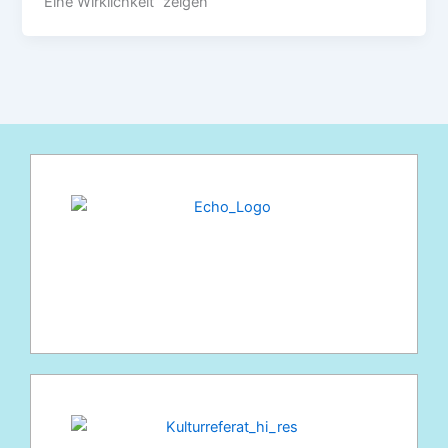
Eine Wirklichkeit“ zeigen